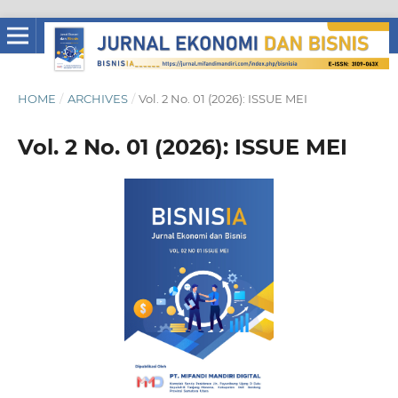
HOME
/
ARCHIVES
/
Vol. 2 No. 01 (2026): ISSUE MEI
Vol. 2 No. 01 (2026): ISSUE MEI