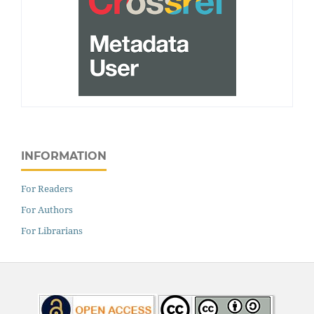
INFORMATION
For Readers
For Authors
For Librarians