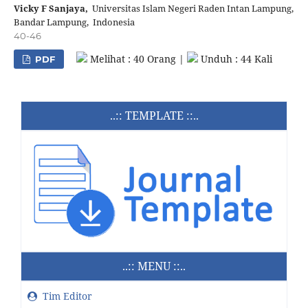
Vicky F Sanjaya,
Universitas Islam Negeri Raden Intan Lampung,
Bandar Lampung, Indonesia
40-46
Melihat : 40 Orang |
Unduh : 44 Kali
PDF
..:: TEMPLATE ::..
..:: MENU ::..
Tim Editor