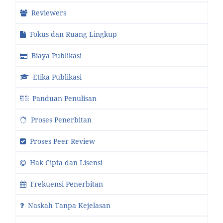
Reviewers
Fokus dan Ruang Lingkup
Biaya Publikasi
Etika Publikasi
Panduan Penulisan
Proses Penerbitan
Proses Peer Review
Hak Cipta dan Lisensi
Frekuensi Penerbitan
Naskah Tanpa Kejelasan