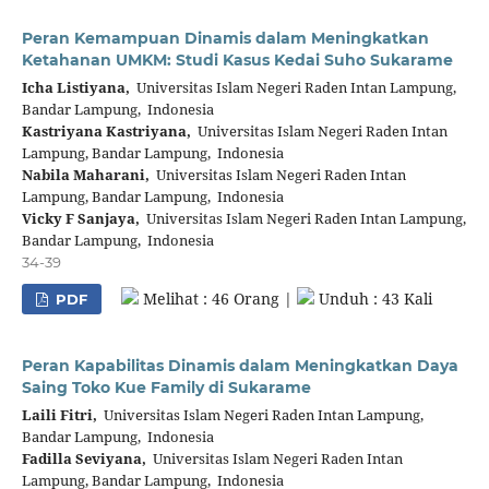
Peran Kemampuan Dinamis dalam Meningkatkan
Ketahanan UMKM: Studi Kasus Kedai Suho Sukarame
Icha Listiyana,
Universitas Islam Negeri Raden Intan Lampung,
Bandar Lampung, Indonesia
Kastriyana Kastriyana,
Universitas Islam Negeri Raden Intan
Lampung, Bandar Lampung, Indonesia
Nabila Maharani,
Universitas Islam Negeri Raden Intan
Lampung, Bandar Lampung, Indonesia
Vicky F Sanjaya,
Universitas Islam Negeri Raden Intan Lampung,
Bandar Lampung, Indonesia
34-39
Melihat : 46 Orang |
Unduh : 43 Kali
PDF
Peran Kapabilitas Dinamis dalam Meningkatkan Daya
Saing Toko Kue Family di Sukarame
Laili Fitri,
Universitas Islam Negeri Raden Intan Lampung,
Bandar Lampung, Indonesia
Fadilla Seviyana,
Universitas Islam Negeri Raden Intan
Lampung, Bandar Lampung, Indonesia