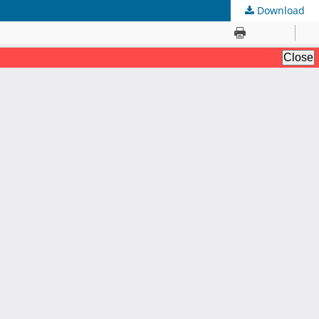
Download