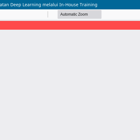
tan Deep Learning melalui In-House Training