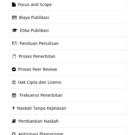
Focus and Scope
Biaya Publikasi
Etika Publikasi
Panduan Penulisan
Proses Penerbitan
Proses Peer Review
Hak Cipta dan Lisensi
Frekuensi Penerbitan
Naskah Tanpa Kejelasan
Pembatalan Naskah
Antisipasi Plagiarisme