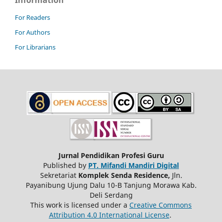
For Readers
For Authors
For Librarians
Jurnal Pendidikan Profesi Guru
Published by
PT. Mifandi Mandiri Digital
Sekretariat
Komplek Senda Residence,
Jln.
Payanibung Ujung Dalu 10-B Tanjung Morawa Kab.
Deli Serdang
This work is licensed under a
Creative Commons
Attribution 4.0 International License
.