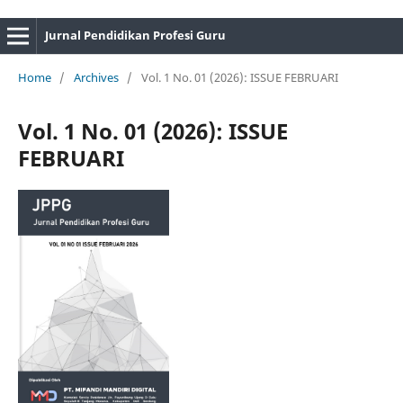
Jurnal Pendidikan Profesi Guru
Home
/
Archives
/
Vol. 1 No. 01 (2026): ISSUE FEBRUARI
Vol. 1 No. 01 (2026): ISSUE
FEBRUARI