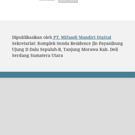
Dipublikasikan oleh
PT. Mifandi Mandiri Digital
Sekretariat: Komplek Senda Residence Jln Payanibung
Ujung D Dalu Sepuluh-B, Tanjung Morawa Kab. Deli
Serdang Sumatera Utara