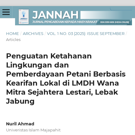
HOME
/
ARCHIVES
/
VOL. 1 NO. 03 (2025): ISSUE SEPTEMBER
/
Articles
Penguatan Ketahanan
Lingkungan dan
Pemberdayaan Petani Berbasis
Kearifan Lokal di LMDH Wana
Mitra Sejahtera Lestari, Lebak
Jabung
Nuril Ahmad
Univeristas Islam Majapahit