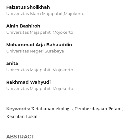
Faizatus Sholikhah
Universitas Islam Majapahit,Mojokerto
Ainin Bashiroh
Universitas Majapahit, Mojokerto
Mohammad Arja Bahauddin
Universitas Negeri Surabaya
anita
Universitas Majapahit, Mojokerto
Rakhmad Wahyudi
Universitas Majapahit, Mojokerto
Ketahanan ekologis, Pemberdayaan Petani,
Keywords:
Kearifan Lokal
ABSTRACT