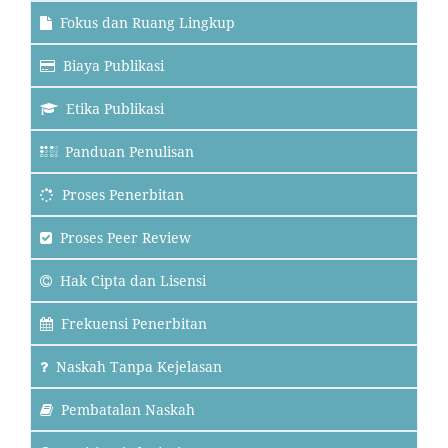
Fokus dan Ruang Lingkup
Biaya Publikasi
Etika Publikasi
Panduan Penulisan
Proses Penerbitan
Proses Peer Review
Hak Cipta dan Lisensi
Frekuensi Penerbitan
Naskah Tanpa Kejelasan
Pembatalan Naskah