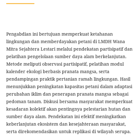
Pengabdian ini bertujuan memperkuat ketahanan
lingkungan dan memberdayakan petani di LMDH Wana
Mitra Sejahtera Lestari melalui pendekatan partisipatif dan
pelatihan pengelolaan sumber daya alam berkelanjutan.
Metode meliputi observasi partisipatif, pelatihan modul
kalender ekologi berbasis pranata mangsa, serta
pendampingan praktik pertanian ramah lingkungan. Hasil
menunjukkan peningkatan kapasitas petani dalam adaptasi
perubahan iklim dan penerapan pranata mangsa sebagai
pedoman tanam. Diskusi bersama masyarakat memperkuat
kesadaran kolektif akan pentingnya pelestarian hutan dan
sumber daya alam. Pendekatan ini efektif meningkatkan
keberlanjutan ekosistem dan kesejahteraan masyarakat,
serta direkomendasikan untuk replikasi di wilayah serupa.