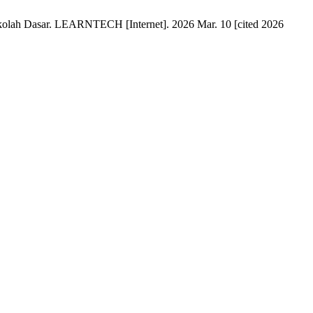
ekolah Dasar. LEARNTECH [Internet]. 2026 Mar. 10 [cited 2026