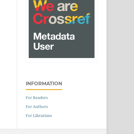
INFORMATION
For Readers
For Authors
For Librarians