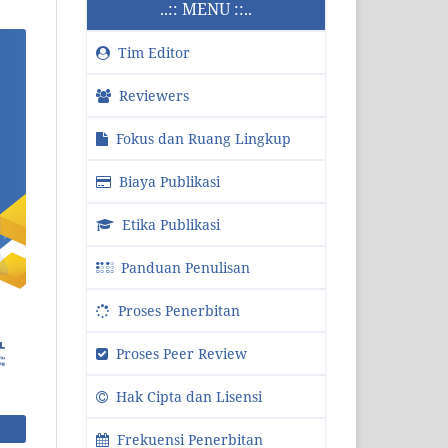
..:: MENU ::..
Tim Editor
Reviewers
Fokus dan Ruang Lingkup
Biaya Publikasi
Etika Publikasi
Panduan Penulisan
Proses Penerbitan
Proses Peer Review
Hak Cipta dan Lisensi
Frekuensi Penerbitan