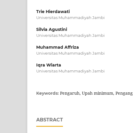
Trie Hierdawati
Universitas Muhammadiyah Jambi
Silvia Agustini
Universitas Muhammadiyah Jambi
Muhammad Affriza
Universitas Muhammadiyah Jambi
Iqra Wiarta
Universitas Muhammadiyah Jambi
Pengaruh, Upah minimum, Pengangg
Keywords:
ABSTRACT