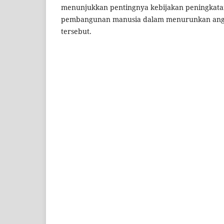
menunjukkan pentingnya kebijakan peningkat
pembangunan manusia dalam menurunkan angk
tersebut.