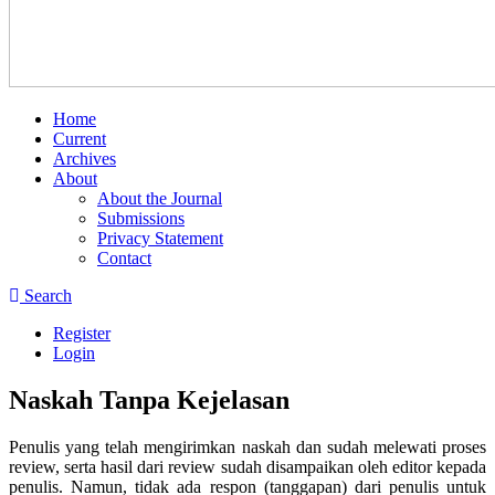
Home
Current
Archives
About
About the Journal
Submissions
Privacy Statement
Contact
Search
Register
Login
Naskah Tanpa Kejelasan
Penulis yang telah mengirimkan naskah dan sudah melewati proses
review, serta hasil dari review sudah disampaikan oleh editor kepada
penulis. Namun, tidak ada respon (tanggapan) dari penulis untuk