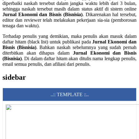
diperbaiki naskah tersebut dalam jangka waktu lebih dari 3 bulan,
sehingga naskah tersebut masih dalam status aktif di sistem online
Jurnal Ekonomi dan Bisnis (Bisnisia)
. Dikarenakan hal tersebut,
editor dan reviewer telah melakukan pekerjaan sia-sia (pemborosan
tenaga dan waktu).
Terhadap penulis yang demikian, maka penulis akan masuk dalam
daftar hitam (black list) untuk publikasi pada
Jurnal Ekonomi dan
Bisnis (Bisnisia)
. Bahkan naskah sebelumnya yang sudah pernah
diterbitkan akan dihapus dalam
Jurnal Ekonomi dan Bisnis
(Bisnisia)
. Di dalam daftar hitam akan ditulis nama lengkap penulis,
email semua penulis, dan afiliasi dari penulis.
sidebar
..:: TEMPLATE ::..