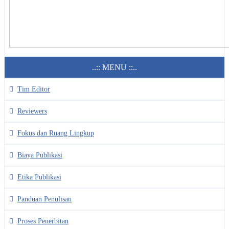
..:: MENU ::..
Tim Editor
Reviewers
Fokus dan Ruang Lingkup
Biaya Publikasi
Etika Publikasi
Panduan Penulisan
Proses Penerbitan