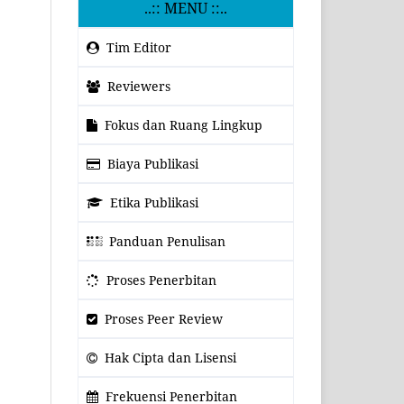
..:: MENU ::..
Tim Editor
Reviewers
Fokus dan Ruang Lingkup
Biaya Publikasi
Etika Publikasi
Panduan Penulisan
Proses Penerbitan
Proses Peer Review
Hak Cipta dan Lisensi
Frekuensi Penerbitan