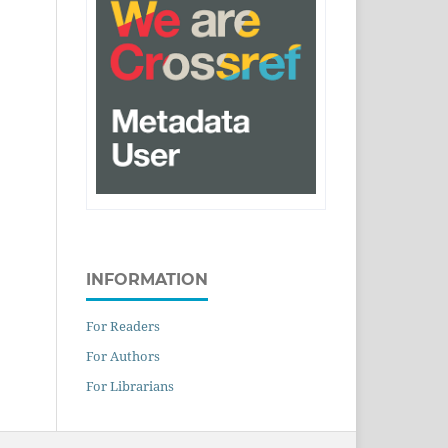
INFORMATION
For Readers
For Authors
For Librarians