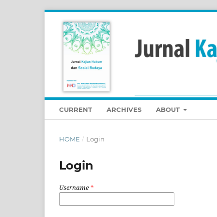
CURRENT
ARCHIVES
ABOUT
HOME
/
Login
Login
Username
*