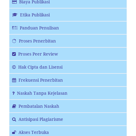
Biaya Publikasi
Etika Publikasi
Panduan Penulisan
Proses Penerbitan
Proses Peer Review
Hak Cipta dan Lisensi
Frekuensi Penerbitan
Naskah Tanpa Kejelasan
Pembatalan Naskah
Antisipasi Plagiarisme
Akses Terbuka