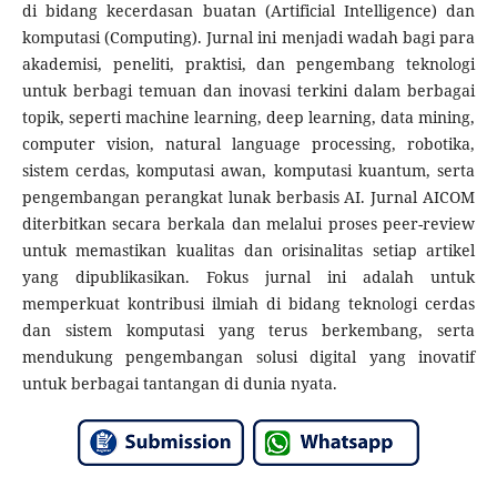
di bidang kecerdasan buatan (Artificial Intelligence) dan
komputasi (Computing). Jurnal ini menjadi wadah bagi para
akademisi, peneliti, praktisi, dan pengembang teknologi
untuk berbagi temuan dan inovasi terkini dalam berbagai
topik, seperti machine learning, deep learning, data mining,
computer vision, natural language processing, robotika,
sistem cerdas, komputasi awan, komputasi kuantum, serta
pengembangan perangkat lunak berbasis AI. Jurnal AICOM
diterbitkan secara berkala dan melalui proses peer-review
untuk memastikan kualitas dan orisinalitas setiap artikel
yang dipublikasikan. Fokus jurnal ini adalah untuk
memperkuat kontribusi ilmiah di bidang teknologi cerdas
dan sistem komputasi yang terus berkembang, serta
mendukung pengembangan solusi digital yang inovatif
untuk berbagai tantangan di dunia nyata.