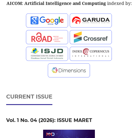
AICOM: Artificial Intelligence and Computing
indexed by:
CURRENT ISSUE
Vol. 1 No. 04 (2026): ISSUE MARET