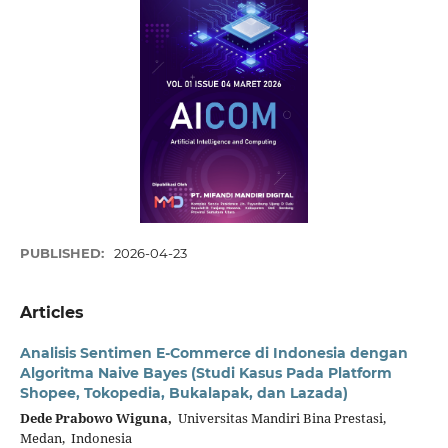
PUBLISHED:
2026-04-23
Articles
Analisis Sentimen E-Commerce di Indonesia dengan
Algoritma Naive Bayes (Studi Kasus Pada Platform
Shopee, Tokopedia, Bukalapak, dan Lazada)
Dede Prabowo Wiguna,
Universitas Mandiri Bina Prestasi,
Medan, Indonesia