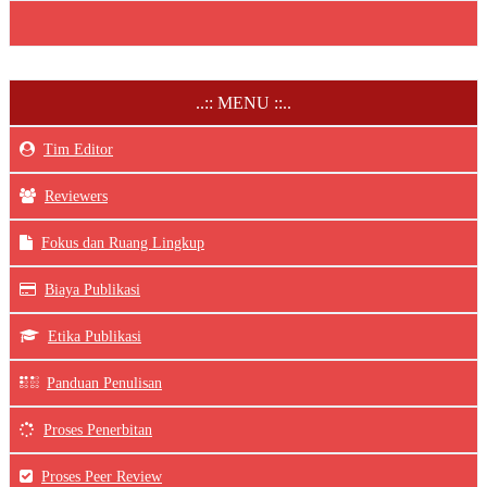
..:: MENU ::..
Tim Editor
Reviewers
Fokus dan Ruang Lingkup
Biaya Publikasi
Etika Publikasi
Panduan Penulisan
Proses Penerbitan
Proses Peer Review