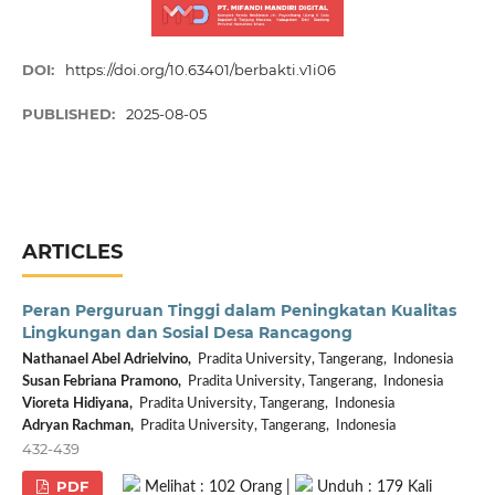
DOI:
https://doi.org/10.63401/berbakti.v1i06
PUBLISHED:
2025-08-05
ARTICLES
Peran Perguruan Tinggi dalam Peningkatan Kualitas
Lingkungan dan Sosial Desa Rancagong
Nathanael Abel Adrielvino,
Pradita University, Tangerang, Indonesia
Susan Febriana Pramono,
Pradita University, Tangerang, Indonesia
Vioreta Hidiyana,
Pradita University, Tangerang, Indonesia
Adryan Rachman,
Pradita University, Tangerang, Indonesia
432-439
PDF
Melihat : 102 Orang |
Unduh : 179 Kali