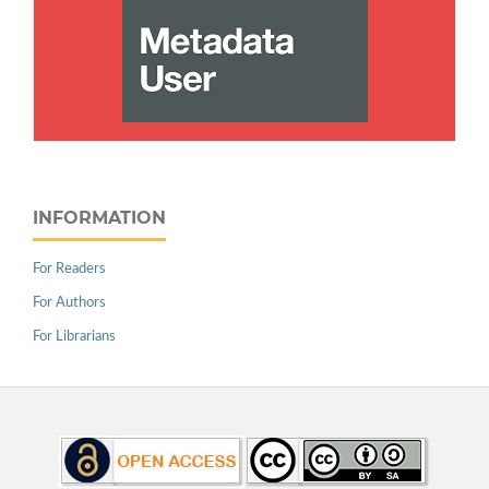
INFORMATION
For Readers
For Authors
For Librarians