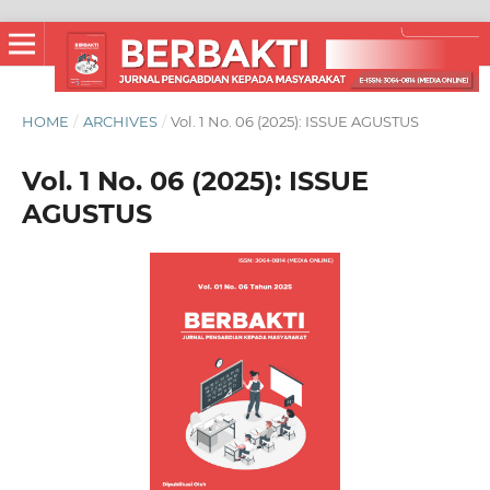
HOME
/
ARCHIVES
/
Vol. 1 No. 06 (2025): ISSUE AGUSTUS
Vol. 1 No. 06 (2025): ISSUE
AGUSTUS