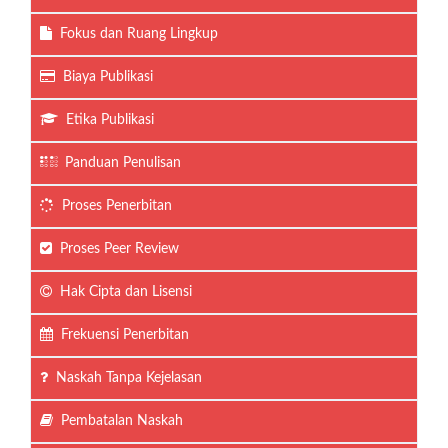
Fokus dan Ruang Lingkup
Biaya Publikasi
Etika Publikasi
Panduan Penulisan
Proses Penerbitan
Proses Peer Review
Hak Cipta dan Lisensi
Frekuensi Penerbitan
Naskah Tanpa Kejelasan
Pembatalan Naskah