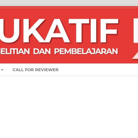
CALL FOR REVIEWER