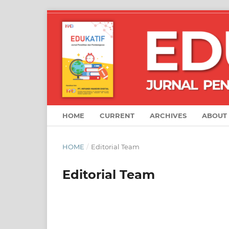
HOME
CURRENT
ARCHIVES
ABOUT
HOME
/
Editorial Team
Editorial Team