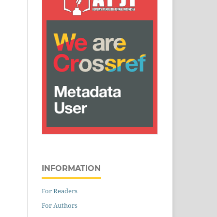
INFORMATION
For Readers
For Authors