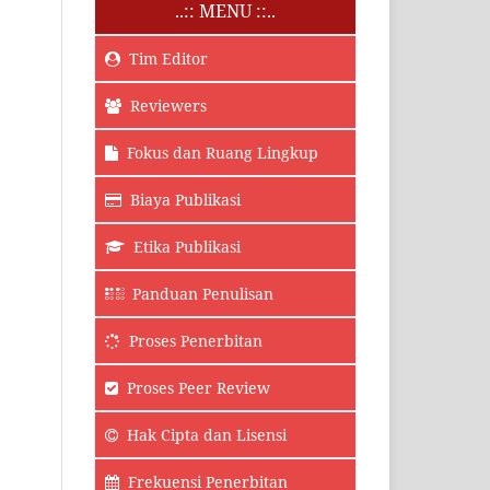
..:: MENU ::..
Tim Editor
Reviewers
Fokus dan Ruang Lingkup
Biaya Publikasi
Etika Publikasi
Panduan Penulisan
Proses Penerbitan
Proses Peer Review
Hak Cipta dan Lisensi
Frekuensi Penerbitan