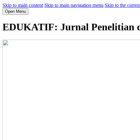
Skip to main content
Skip to main navigation menu
Skip to the curren
Open Menu
EDUKATIF: Jurnal Penelitian 