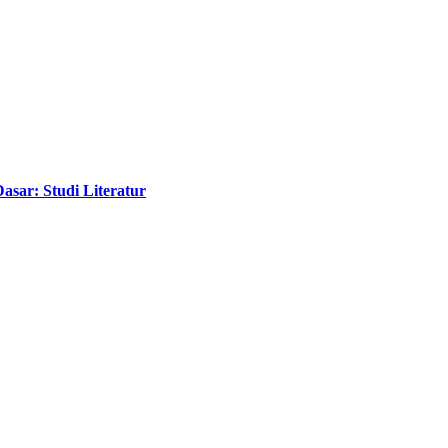
sar: Studi Literatur