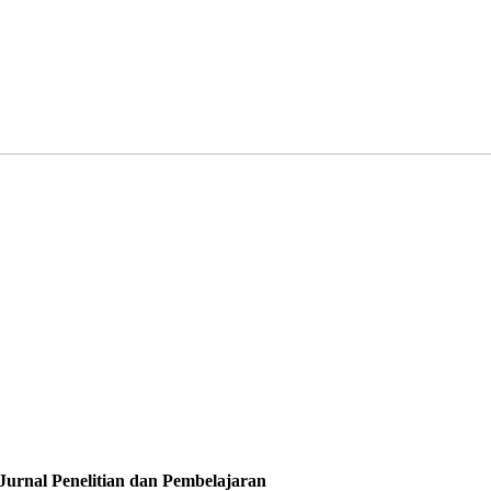
rnal Penelitian dan Pembelajaran