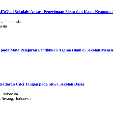
(MBG) di Sekolah: Antara Penerimaan Siswa dan Kasus Keamana
a, Indonesia
esia
 pada Mata Pelajaran Pendidikan Agama Islam di Sekolah Mene
sadaran Cuci Tangan pada Siswa Sekolah Dasar
, Indonesia
, Serang, Indonesia