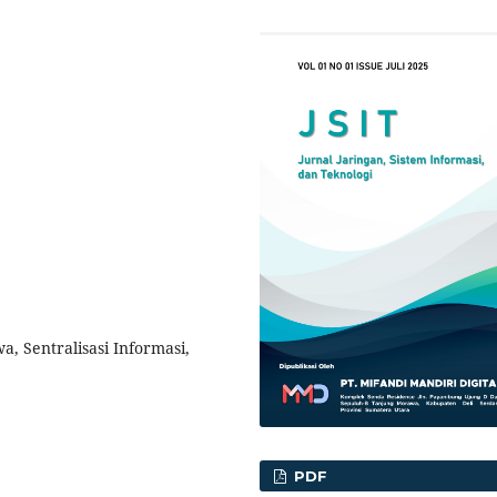
a, Sentralisasi Informasi,
PDF