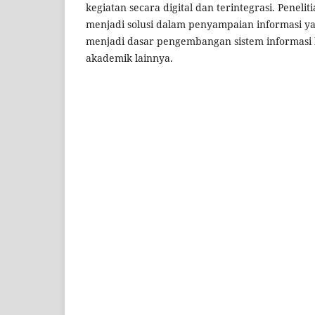
kegiatan secara digital dan terintegrasi. Peneli
menjadi solusi dalam penyampaian informasi yan
menjadi dasar pengembangan sistem informasi 
akademik lainnya.