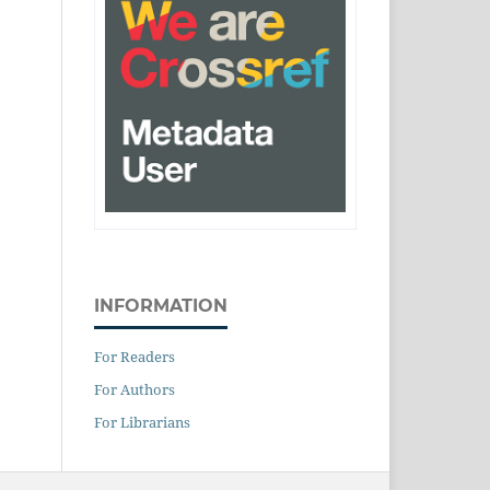
INFORMATION
For Readers
For Authors
For Librarians