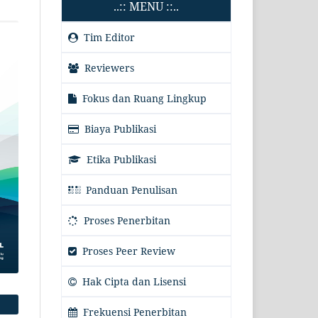
..:: MENU ::..
Tim Editor
Reviewers
Fokus dan Ruang Lingkup
Biaya Publikasi
Etika Publikasi
Panduan Penulisan
Proses Penerbitan
Proses Peer Review
Hak Cipta dan Lisensi
Frekuensi Penerbitan