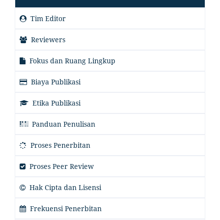
Tim Editor
Reviewers
Fokus dan Ruang Lingkup
Biaya Publikasi
Etika Publikasi
Panduan Penulisan
Proses Penerbitan
Proses Peer Review
Hak Cipta dan Lisensi
Frekuensi Penerbitan