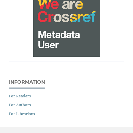
INFORMATION
For Readers
For Authors
For Librarians