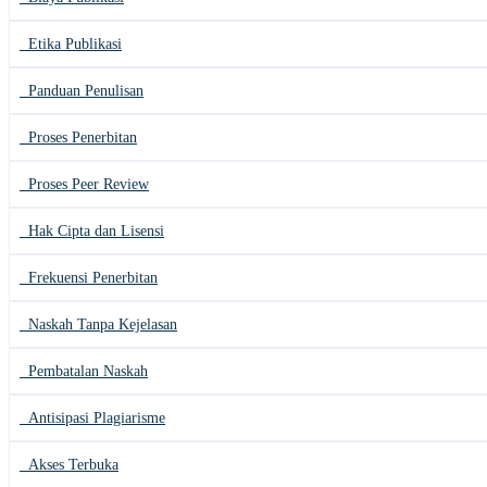
Etika Publikasi
Panduan Penulisan
Proses Penerbitan
Proses Peer Review
Hak Cipta dan Lisensi
Frekuensi Penerbitan
Naskah Tanpa Kejelasan
Pembatalan Naskah
Antisipasi Plagiarisme
Akses Terbuka