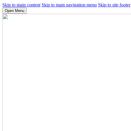
Skip to main content
Skip to main navigation menu
Skip to site footer
Open Menu