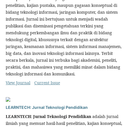
penelitian, kajian pustaka, maupun gagasan konseptual di
bidang teknologi informasi, jaringan komputer, dan sistem
informasi. Jurnal ini bertujuan untuk menjadi wadah
publikasi dan diseminasi pengetahuan terkini yang
mendukung perkembangan ilmu dan praktik di bidang
teknologi digital, khususnya terkait dengan arsitektur
jaringan, keamanan informasi, sistem informasi manajemen,
big data, dan inovasi teknologi informasi lainnya. Terbit
secara berkala, jurnal ini terbuka bagi akademisi, peneliti,
praktisi, dan mahasiswa yang memiliki minat dalam bidang
teknologi informasi dan komunikasi.
View Journal
Current Issue
LEARNTECH: Jurnal Teknologi Pendidikan
LEARNTECH: Jurnal Teknologi Pendidikan
adalah jurnal
ilmiah yang memuat hasil-hasil penelitian, kajian konseptual,