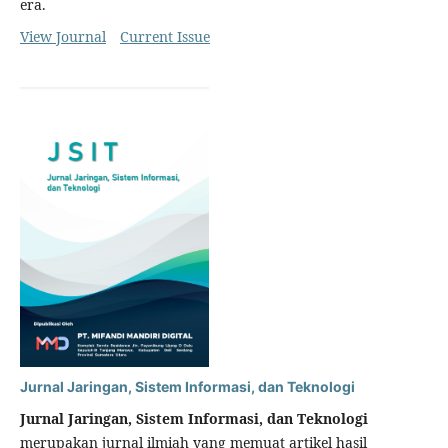
era.
View Journal
Current Issue
Jurnal Jaringan, Sistem Informasi, dan Teknologi
Jurnal Jaringan, Sistem Informasi, dan Teknologi
merupakan jurnal ilmiah yang memuat artikel hasil