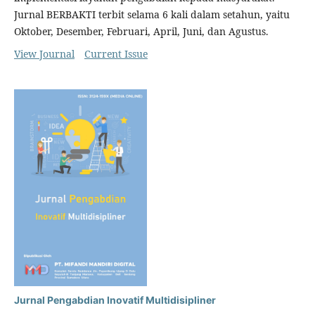
Jurnal BERBAKTI terbit selama 6 kali dalam setahun, yaitu
Oktober, Desember, Februari, April, Juni, dan Agustus.
View Journal
Current Issue
Jurnal Pengabdian Inovatif Multidisipliner