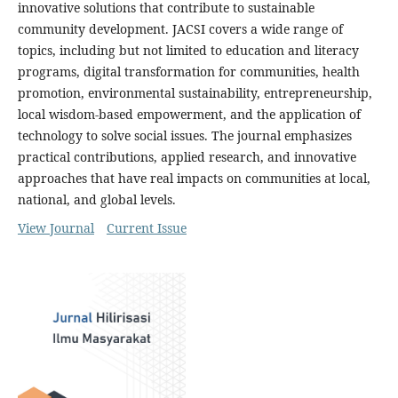
innovative solutions that contribute to sustainable
community development. JACSI covers a wide range of
topics, including but not limited to education and literacy
programs, digital transformation for communities, health
promotion, environmental sustainability, entrepreneurship,
local wisdom-based empowerment, and the application of
technology to solve social issues. The journal emphasizes
practical contributions, applied research, and innovative
approaches that have real impacts on communities at local,
national, and global levels.
View Journal
Current Issue