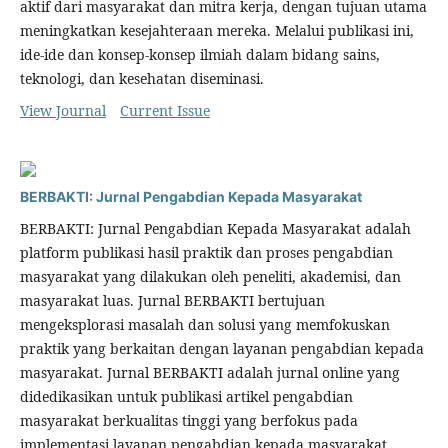
aktif dari masyarakat dan mitra kerja, dengan tujuan utama
meningkatkan kesejahteraan mereka. Melalui publikasi ini,
ide-ide dan konsep-konsep ilmiah dalam bidang sains,
teknologi, dan kesehatan diseminasi.
View Journal
Current Issue
BERBAKTI: Jurnal Pengabdian Kepada Masyarakat
BERBAKTI: Jurnal Pengabdian Kepada Masyarakat adalah
platform publikasi hasil praktik dan proses pengabdian
masyarakat yang dilakukan oleh peneliti, akademisi, dan
masyarakat luas. Jurnal BERBAKTI bertujuan
mengeksplorasi masalah dan solusi yang memfokuskan
praktik yang berkaitan dengan layanan pengabdian kepada
masyarakat. Jurnal BERBAKTI adalah jurnal online yang
didedikasikan untuk publikasi artikel pengabdian
masyarakat berkualitas tinggi yang berfokus pada
implementasi layanan pengabdian kepada masyarakat.