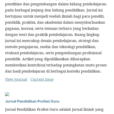
penelitian dan pengembangan dalam bidang pembelajaran
pada berbagai jenjang dan bidang pendidikan. Jurnal ini
bertujuan untuk menjadi wadah ilmiah bagi para peneliti,
pendidik, praktisi, dan akademisi dalam menyebarluaskan
gagasan, inovasi, serta temuan terbaru yang berkaitan
dengan teori dan praktik pembelajaran. Ruang lingkup
jurnal ini mencakup desain pembelajaran, strategi dan
metode pengajaran, media dan teknologi pendidikan,
evaluasi pembelajaran, serta pengembangan profesional
pendidik. Artikel yang dipublikasikan diharapkan
memberikan kontribusi terhadap peningkatan mutu proses
dan hasil pembelajaran di berbagai konteks pendidikan.
View Journal
Current Issue
Jurnal Pendidikan Profesi Guru
Jurnal Pendidikan Profesi Guru adalah jurnal ilmiah yang