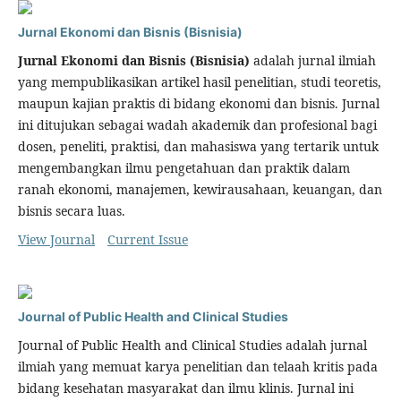
Jurnal Ekonomi dan Bisnis (Bisnisia)
Jurnal Ekonomi dan Bisnis (Bisnisia)
adalah jurnal ilmiah
yang mempublikasikan artikel hasil penelitian, studi teoretis,
maupun kajian praktis di bidang ekonomi dan bisnis. Jurnal
ini ditujukan sebagai wadah akademik dan profesional bagi
dosen, peneliti, praktisi, dan mahasiswa yang tertarik untuk
mengembangkan ilmu pengetahuan dan praktik dalam
ranah ekonomi, manajemen, kewirausahaan, keuangan, dan
bisnis secara luas.
View Journal
Current Issue
Journal of Public Health and Clinical Studies
Journal of Public Health and Clinical Studies adalah jurnal
ilmiah yang memuat karya penelitian dan telaah kritis pada
bidang kesehatan masyarakat dan ilmu klinis. Jurnal ini