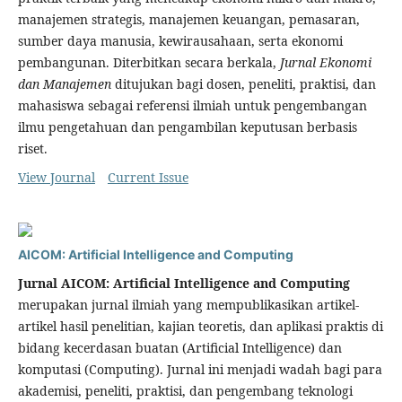
manajemen strategis, manajemen keuangan, pemasaran,
sumber daya manusia, kewirausahaan, serta ekonomi
pembangunan. Diterbitkan secara berkala,
Jurnal Ekonomi
dan Manajemen
ditujukan bagi dosen, peneliti, praktisi, dan
mahasiswa sebagai referensi ilmiah untuk pengembangan
ilmu pengetahuan dan pengambilan keputusan berbasis
riset.
View Journal
Current Issue
AICOM: Artificial Intelligence and Computing
Jurnal AICOM: Artificial Intelligence and Computing
merupakan jurnal ilmiah yang mempublikasikan artikel-
artikel hasil penelitian, kajian teoretis, dan aplikasi praktis di
bidang kecerdasan buatan (Artificial Intelligence) dan
komputasi (Computing). Jurnal ini menjadi wadah bagi para
akademisi, peneliti, praktisi, dan pengembang teknologi