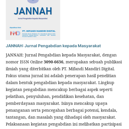
JANNAH: Jurnal Pengabdian kepada Masyarakat
JANNAH: Jurnal Pengabdian kepada Masyarakat, dengan
nomor ISSN Online
3090-6636
, merupakan sebuah publikasi
ilmiah yang diterbitkan oleh PT. Mifandi Mandiri Digital.
Fokus utama jurnal ini adalah penerapan hasil penelitian
dalam bentuk pengabdian kepada masyarakat. Lingkup
kegiatan pengabdian mencakup berbagai aspek seperti
pelatihan, penyuluhan, pendidikan kesehatan, dan
pemberdayaan masyarakat. Isinya mencakup upaya
penanganan serta pencegahan berbagai potensi, kendala,
tantangan, dan masalah yang dihadapi oleh masyarakat.
Pelaksanaan kegiatan pengabdian ini melibatkan partisipasi