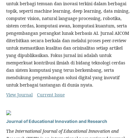
untuk berbagi temuan dan inovasi terkini dalam berbagai
topik, seperti machine learning, deep learning, data mining,
computer vision, natural language processing, robotika,
sistem cerdas, komputasi awan, komputasi kuantum, serta
pengembangan perangkat lunak berbasis AI. Jurnal AICOM
diterbitkan secara berkala dan melalui proses peer-review
untuk memastikan kualitas dan orisinalitas setiap artikel
yang dipublikasikan. Fokus jurnal ini adalah untuk
memperkuat kontribusi ilmiah di bidang teknologi cerdas
dan sistem komputasi yang terus berkembang, serta
mendukung pengembangan solusi digital yang inovatif
untuk berbagai tantangan di dunia nyata.
View Journal
Current Issue
Journal of Educational Innovation and Research
The
International Journal of Educational Innovation and