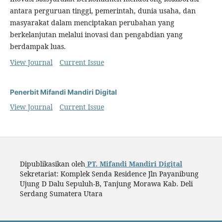
antara perguruan tinggi, pemerintah, dunia usaha, dan
masyarakat dalam menciptakan perubahan yang
berkelanjutan melalui inovasi dan pengabdian yang
berdampak luas.
View Journal
Current Issue
Penerbit Mifandi Mandiri Digital
View Journal
Current Issue
Dipublikasikan oleh
PT. Mifandi Mandiri Digital
Sekretariat: Komplek Senda Residence Jln Payanibung
Ujung D Dalu Sepuluh-B, Tanjung Morawa Kab. Deli
Serdang Sumatera Utara