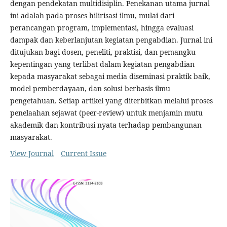
dengan pendekatan multidisiplin. Penekanan utama jurnal
ini adalah pada proses hilirisasi ilmu, mulai dari
perancangan program, implementasi, hingga evaluasi
dampak dan keberlanjutan kegiatan pengabdian. Jurnal ini
ditujukan bagi dosen, peneliti, praktisi, dan pemangku
kepentingan yang terlibat dalam kegiatan pengabdian
kepada masyarakat sebagai media diseminasi praktik baik,
model pemberdayaan, dan solusi berbasis ilmu
pengetahuan. Setiap artikel yang diterbitkan melalui proses
penelaahan sejawat (peer-review) untuk menjamin mutu
akademik dan kontribusi nyata terhadap pembangunan
masyarakat.
View Journal
Current Issue