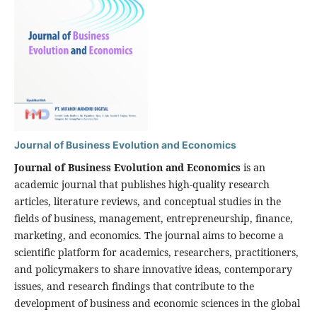
Journal of Business Evolution and Economics
Journal of Business Evolution and Economics
is an
academic journal that publishes high-quality research
articles, literature reviews, and conceptual studies in the
fields of business, management, entrepreneurship, finance,
marketing, and economics. The journal aims to become a
scientific platform for academics, researchers, practitioners,
and policymakers to share innovative ideas, contemporary
issues, and research findings that contribute to the
development of business and economic sciences in the global