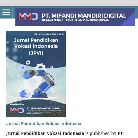
Jurnal Pendidikan Vokasi Indonesia
Jurnal Pendidikan Vokasi Indonesia
is published by PT.