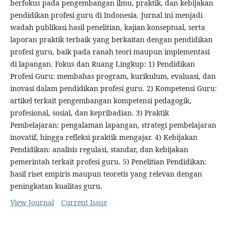
berfokus pada pengembangan ilmu, praktik, dan kebijakan
pendidikan profesi guru di Indonesia. Jurnal ini menjadi
wadah publikasi hasil penelitian, kajian konseptual, serta
laporan praktik terbaik yang berkaitan dengan pendidikan
profesi guru, baik pada ranah teori maupun implementasi
di lapangan. Fokus dan Ruang Lingkup: 1) Pendidikan
Profesi Guru: membahas program, kurikulum, evaluasi, dan
inovasi dalam pendidikan profesi guru. 2) Kompetensi Guru:
artikel terkait pengembangan kompetensi pedagogik,
profesional, sosial, dan kepribadian. 3) Praktik
Pembelajaran: pengalaman lapangan, strategi pembelajaran
inovatif, hingga refleksi praktik mengajar. 4) Kebijakan
Pendidikan: analisis regulasi, standar, dan kebijakan
pemerintah terkait profesi guru. 5) Penelitian Pendidikan:
hasil riset empiris maupun teoretis yang relevan dengan
peningkatan kualitas guru.
View Journal
Current Issue