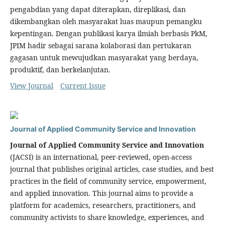
pengabdian yang dapat diterapkan, direplikasi, dan
dikembangkan oleh masyarakat luas maupun pemangku
kepentingan. Dengan publikasi karya ilmiah berbasis PkM,
JPIM hadir sebagai sarana kolaborasi dan pertukaran
gagasan untuk mewujudkan masyarakat yang berdaya,
produktif, dan berkelanjutan.
View Journal
Current Issue
Journal of Applied Community Service and Innovation
Journal of Applied Community Service and Innovation
(JACSI) is an international, peer-reviewed, open-access
journal that publishes original articles, case studies, and best
practices in the field of community service, empowerment,
and applied innovation. This journal aims to provide a
platform for academics, researchers, practitioners, and
community activists to share knowledge, experiences, and