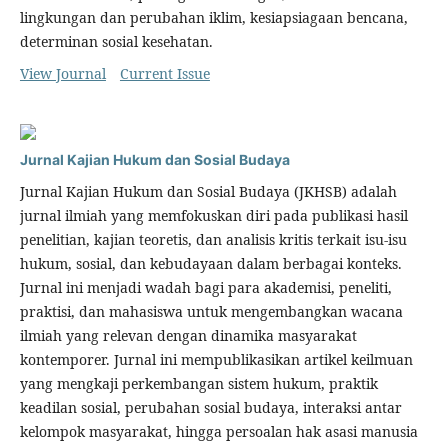
lingkungan dan perubahan iklim, kesiapsiagaan bencana,
determinan sosial kesehatan.
View Journal
Current Issue
Jurnal Kajian Hukum dan Sosial Budaya
Jurnal Kajian Hukum dan Sosial Budaya (JKHSB) adalah
jurnal ilmiah yang memfokuskan diri pada publikasi hasil
penelitian, kajian teoretis, dan analisis kritis terkait isu-isu
hukum, sosial, dan kebudayaan dalam berbagai konteks.
Jurnal ini menjadi wadah bagi para akademisi, peneliti,
praktisi, dan mahasiswa untuk mengembangkan wacana
ilmiah yang relevan dengan dinamika masyarakat
kontemporer. Jurnal ini mempublikasikan artikel keilmuan
yang mengkaji perkembangan sistem hukum, praktik
keadilan sosial, perubahan sosial budaya, interaksi antar
kelompok masyarakat, hingga persoalan hak asasi manusia