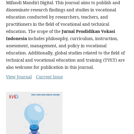
Mifandi Mandiri Digital. This journal aims to publish and
disseminate research findings and studies in vocational
education conducted by researchers, teachers, and
practitioners in the field of vocational and technical
education. The scope of the
Jurnal Pendidikan Vokasi
Indonesia
includes philosophy, curriculum, instruction,
assessment, management, and policy in vocational
education. Additionally, global studies related to the field of
technical and vocational education and training (TVET) are
also welcome for publication in this journal.
View Journal
Current Issue