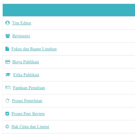
Tim Editor
Reviewers
Fokus dan Ruang Lingkup
Biaya Publikasi
Etika Publikasi
Panduan Penulisan
Proses Penerbitan
Proses Peer Review
Hak Cipta dan Lisensi