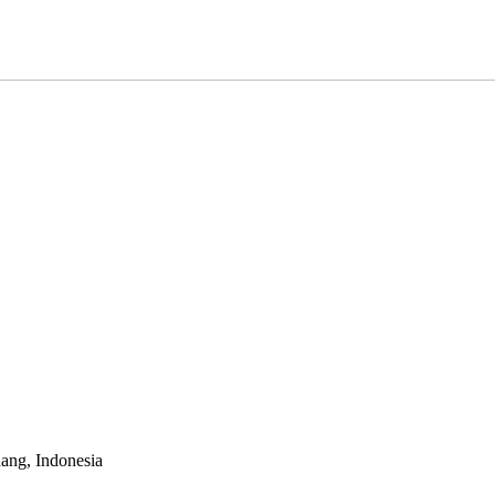
dang, Indonesia