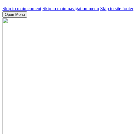
Skip to main content
Skip to main navigation menu
Skip to site footer
Open Menu