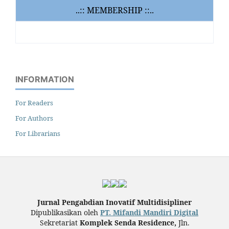
..:: MEMBERSHIP ::..
INFORMATION
For Readers
For Authors
For Librarians
Jurnal Pengabdian Inovatif Multidisipliner
Dipublikasikan oleh
PT. Mifandi Mandiri Digital
Sekretariat
Komplek Senda Residence,
Jln.