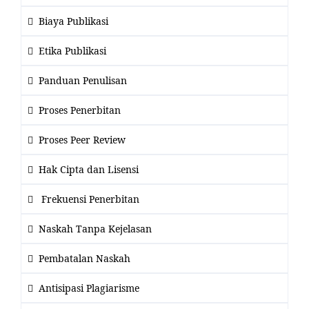
Biaya Publikasi
Etika Publikasi
Panduan Penulisan
Proses Penerbitan
Proses Peer Review
Hak Cipta dan Lisensi
Frekuensi Penerbitan
Naskah Tanpa Kejelasan
Pembatalan Naskah
Antisipasi Plagiarisme