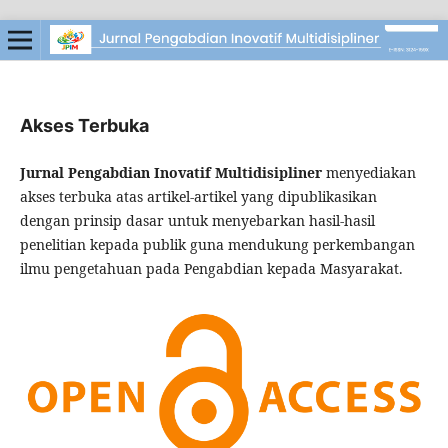
Akses Terbuka
Jurnal Pengabdian Inovatif Multidisipliner
menyediakan
akses terbuka atas artikel-artikel yang dipublikasikan
dengan prinsip dasar untuk menyebarkan hasil-hasil
penelitian kepada publik guna mendukung perkembangan
ilmu pengetahuan pada Pengabdian kepada Masyarakat.