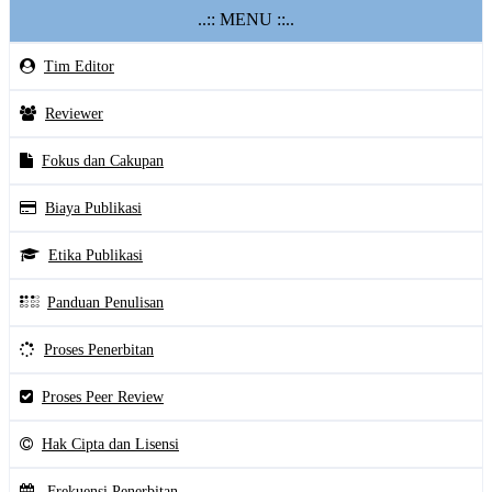
..:: MENU ::..
Tim Editor
Reviewer
Fokus dan Cakupan
Biaya Publikasi
Etika Publikasi
Panduan Penulisan
Proses Penerbitan
Proses Peer Review
Hak Cipta dan Lisensi
Frekuensi Penerbitan