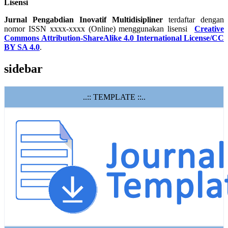
Lisensi
Jurnal Pengabdian Inovatif Multidisipliner
terdaftar dengan
nomor ISSN xxxx-xxxx (Online) menggunakan lisensi
Creative
Commons Attribution-ShareAlike 4.0 International License/CC
BY SA 4.0
.
sidebar
..:: TEMPLATE ::..