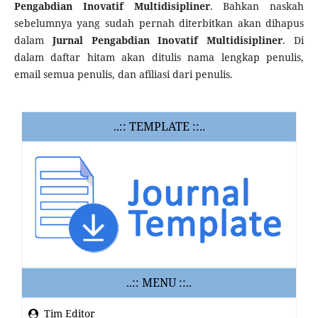
Pengabdian Inovatif Multidisipliner
. Bahkan naskah
sebelumnya yang sudah pernah diterbitkan akan dihapus
dalam
Jurnal Pengabdian Inovatif Multidisipliner
. Di
dalam daftar hitam akan ditulis nama lengkap penulis,
email semua penulis, dan afiliasi dari penulis.
..:: TEMPLATE ::..
..:: MENU ::..
Tim Editor