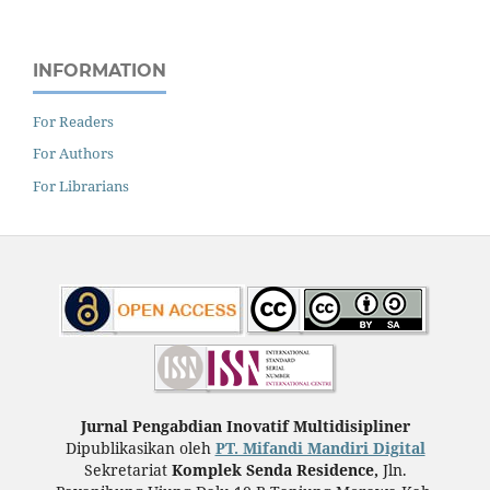
INFORMATION
For Readers
For Authors
For Librarians
Jurnal Pengabdian Inovatif Multidisipliner
Dipublikasikan oleh
PT. Mifandi Mandiri Digital
Sekretariat
Komplek Senda Residence,
Jln.