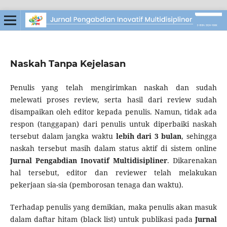
Naskah Tanpa Kejelasan
Penulis yang telah mengirimkan naskah dan sudah
melewati proses review, serta hasil dari review sudah
disampaikan oleh editor kepada penulis. Namun, tidak ada
respon (tanggapan) dari penulis untuk diperbaiki naskah
tersebut dalam jangka waktu
lebih dari 3 bulan
, sehingga
naskah tersebut masih dalam status aktif di sistem online
Jurnal Pengabdian Inovatif Multidisipliner
. Dikarenakan
hal tersebut, editor dan reviewer telah melakukan
pekerjaan sia-sia (pemborosan tenaga dan waktu).
Terhadap penulis yang demikian, maka penulis akan masuk
dalam daftar hitam (black list) untuk publikasi pada
Jurnal