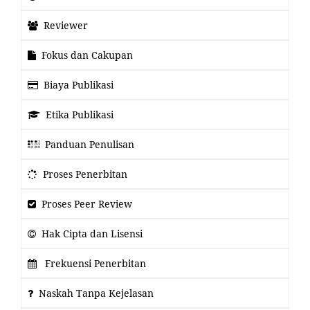
Reviewer
Fokus dan Cakupan
Biaya Publikasi
Etika Publikasi
Panduan Penulisan
Proses Penerbitan
Proses Peer Review
Hak Cipta dan Lisensi
Frekuensi Penerbitan
Naskah Tanpa Kejelasan