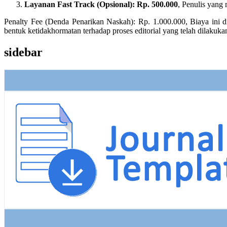
Layanan Fast Track (Opsional): Rp. 500.000
, Penulis yang
Penalty Fee (Denda Penarikan Naskah): Rp. 1.000.000, Biaya ini dik
bentuk ketidakhormatan terhadap proses editorial yang telah dilakuka
sidebar