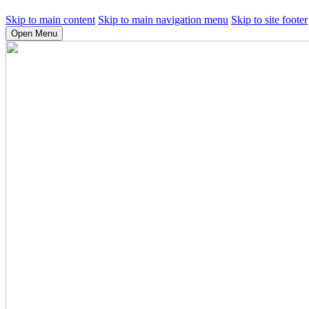
Skip to main content
Skip to main navigation menu
Skip to site footer
Open Menu