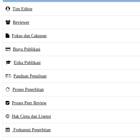
Tim Editor
Reviewer
Fokus dan Cakupan
Biaya Publikasi
Etika Publikasi
Panduan Penulisan
Proses Penerbitan
Proses Peer Review
Hak Cipta dan Lisensi
Frekuensi Penerbitan