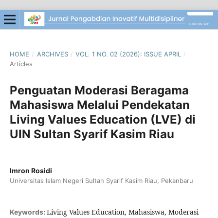
HOME
/
ARCHIVES
/
VOL. 1 NO. 02 (2026): ISSUE APRIL
/
Articles
Penguatan Moderasi Beragama
Mahasiswa Melalui Pendekatan
Living Values Education (LVE) di
UIN Sultan Syarif Kasim Riau
Imron Rosidi
Universitas Islam Negeri Sultan Syarif Kasim Riau, Pekanbaru
Living Values Education, Mahasiswa, Moderasi
Keywords: