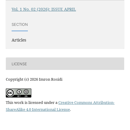
Vol. 1 No. 02 (2026): ISSUE APRIL
SECTION
Articles
LICENSE
Copyright (c) 2026 Imron Rosidi
This work is licensed under a
Creative Commons Attribution-
ShareAlike 4.0 International License
.