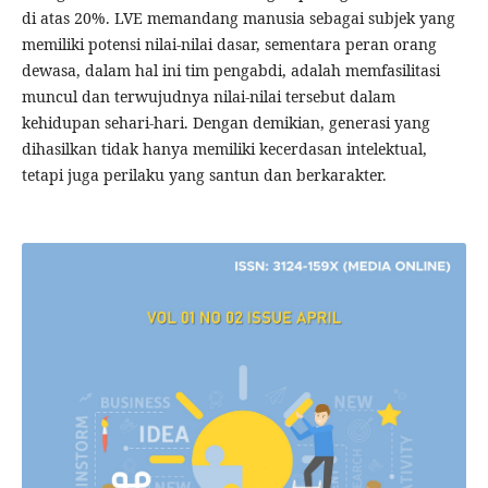
di atas 20%. LVE memandang manusia sebagai subjek yang
memiliki potensi nilai-nilai dasar, sementara peran orang
dewasa, dalam hal ini tim pengabdi, adalah memfasilitasi
muncul dan terwujudnya nilai-nilai tersebut dalam
kehidupan sehari-hari. Dengan demikian, generasi yang
dihasilkan tidak hanya memiliki kecerdasan intelektual,
tetapi juga perilaku yang santun dan berkarakter.