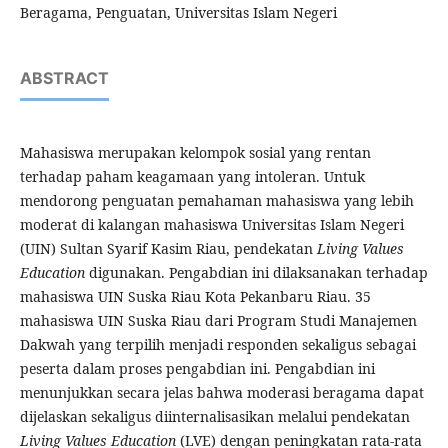
Beragama, Penguatan, Universitas Islam Negeri
ABSTRACT
Mahasiswa merupakan kelompok sosial yang rentan
terhadap paham keagamaan yang intoleran. Untuk
mendorong penguatan pemahaman mahasiswa yang lebih
moderat di kalangan mahasiswa Universitas Islam Negeri
(UIN) Sultan Syarif Kasim Riau, pendekatan
Living Values
Education
digunakan. Pengabdian ini dilaksanakan terhadap
mahasiswa UIN Suska Riau Kota Pekanbaru Riau. 35
mahasiswa UIN Suska Riau dari Program Studi Manajemen
Dakwah yang terpilih menjadi responden sekaligus sebagai
peserta dalam proses pengabdian ini. Pengabdian ini
menunjukkan secara jelas bahwa moderasi beragama dapat
dijelaskan sekaligus diinternalisasikan melalui pendekatan
Living Values Education
(LVE) dengan peningkatan rata-rata