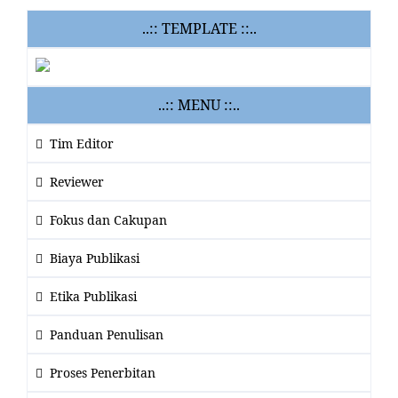
..:: TEMPLATE ::..
..:: MENU ::..
Tim Editor
Reviewer
Fokus dan Cakupan
Biaya Publikasi
Etika Publikasi
Panduan Penulisan
Proses Penerbitan